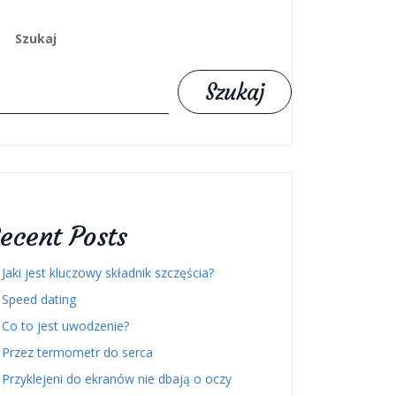
Szukaj
Szukaj
ecent Posts
Jaki jest kluczowy składnik szczęścia?
Speed dating
Co to jest uwodzenie?
Przez termometr do serca
Przyklejeni do ekranów nie dbają o oczy