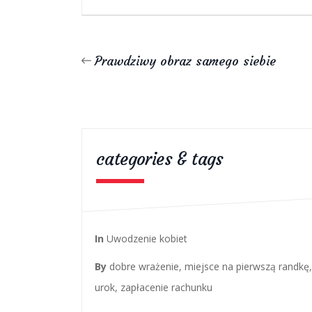
Prawdziwy obraz samego siebie
categories & tags
In
Uwodzenie kobiet
By
dobre wrażenie
,
miejsce na pierwszą randkę
urok
,
zapłacenie rachunku