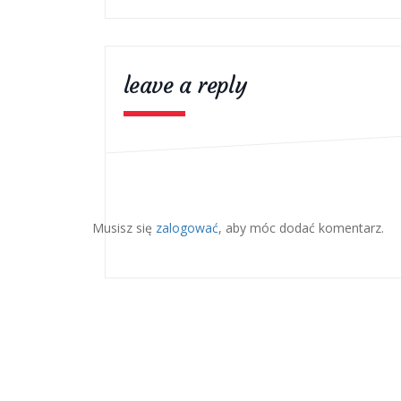
leave a reply
Musisz się
zalogować
, aby móc dodać komentarz.