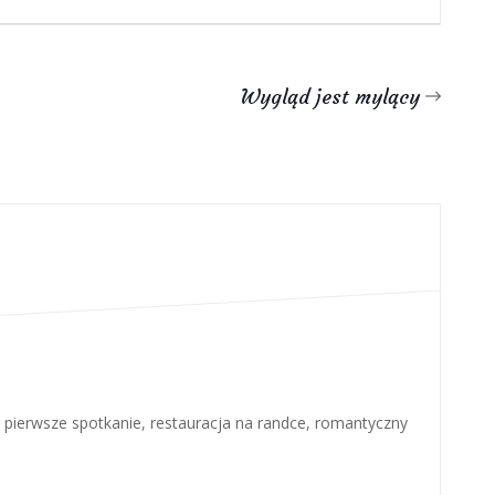
Wygląd jest mylący
,
pierwsze spotkanie
,
restauracja na randce
,
romantyczny