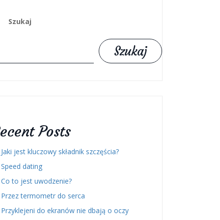
Szukaj
Szukaj
ecent Posts
Jaki jest kluczowy składnik szczęścia?
Speed dating
Co to jest uwodzenie?
Przez termometr do serca
Przyklejeni do ekranów nie dbają o oczy