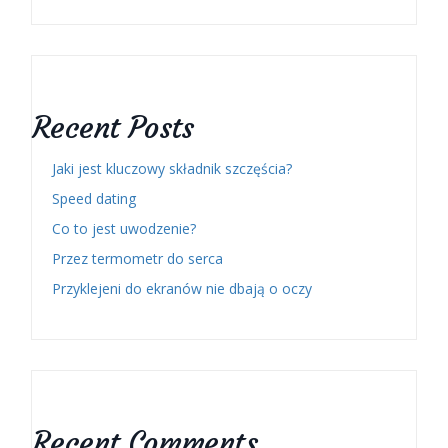
Recent Posts
Jaki jest kluczowy składnik szczęścia?
Speed dating
Co to jest uwodzenie?
Przez termometr do serca
Przyklejeni do ekranów nie dbają o oczy
Recent Comments