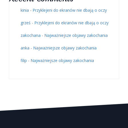
kinia
-
Przyklejeni do ekranów nie dbają o oczy
grześ
-
Przyklejeni do ekranów nie dbają o oczy
zakochana
-
Najważniejsze objawy zakochania
anka
-
Najważniejsze objawy zakochania
filip
-
Najważniejsze objawy zakochania