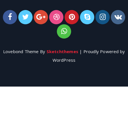
Lovebond Theme By
Sketchthemes
| Proudly Powered by
WordPress