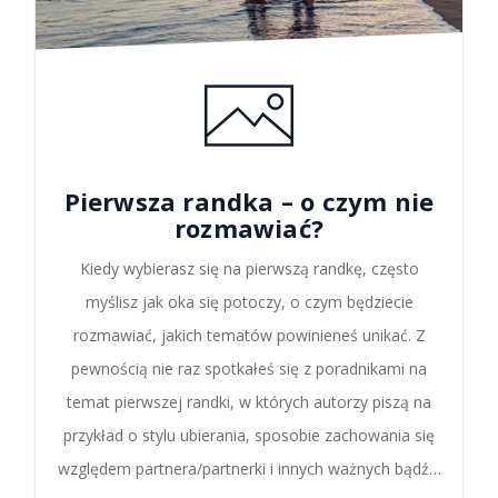
Pierwsza randka – o czym nie
rozmawiać?
Kiedy wybierasz się na pierwszą randkę, często
myślisz jak oka się potoczy, o czym będziecie
rozmawiać, jakich tematów powinieneś unikać. Z
pewnością nie raz spotkałeś się z poradnikami na
temat pierwszej randki, w których autorzy piszą na
przykład o stylu ubierania, sposobie zachowania się
względem partnera/partnerki i innych ważnych bądź…