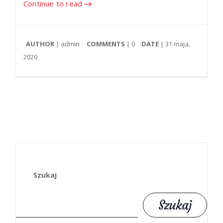
Continue to read
AUTHOR
| admin
COMMENTS
|
0
DATE
| 31 maja,
2020
Szukaj
Szukaj