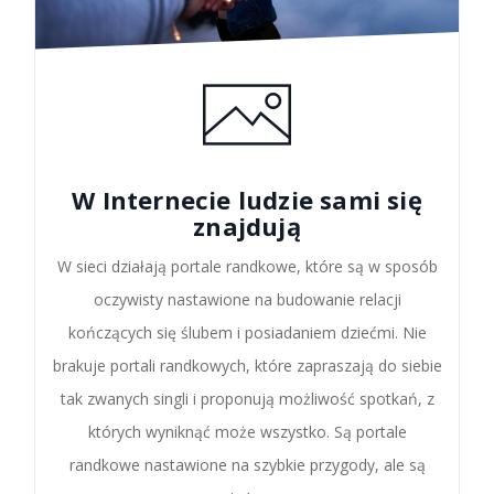
W Internecie ludzie sami się
znajdują
W sieci działają portale randkowe, które są w sposób
oczywisty nastawione na budowanie relacji
kończących się ślubem i posiadaniem dziećmi. Nie
brakuje portali randkowych, które zapraszają do siebie
tak zwanych singli i proponują możliwość spotkań, z
których wyniknąć może wszystko. Są portale
randkowe nastawione na szybkie przygody, ale są