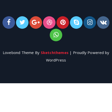
Lovebond Theme By
Sketchthemes
| Proudly Powered by
WordPress