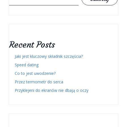
Recent Posts
Jaki jest kluczowy składnik szczęścia?
Speed dating
Co to jest uwodzenie?
Przez termometr do serca
Przyklejeni do ekranów nie dbają o oczy