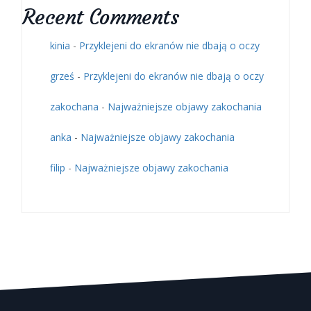
Recent Comments
kinia
-
Przyklejeni do ekranów nie dbają o oczy
grześ
-
Przyklejeni do ekranów nie dbają o oczy
zakochana
-
Najważniejsze objawy zakochania
anka
-
Najważniejsze objawy zakochania
filip
-
Najważniejsze objawy zakochania