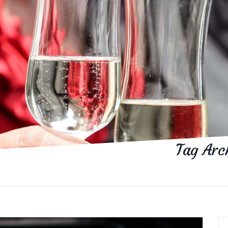
Tag Arc