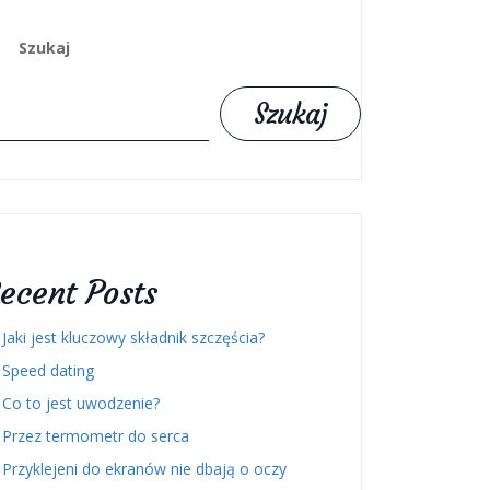
Szukaj
Szukaj
ecent Posts
Jaki jest kluczowy składnik szczęścia?
Speed dating
Co to jest uwodzenie?
Przez termometr do serca
Przyklejeni do ekranów nie dbają o oczy