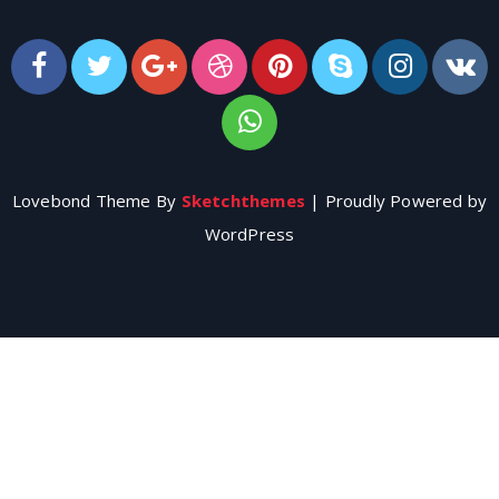
Lovebond Theme By
Sketchthemes
| Proudly Powered by
WordPress