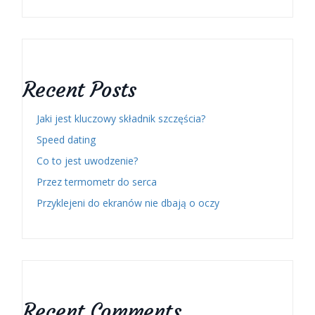
Recent Posts
Jaki jest kluczowy składnik szczęścia?
Speed dating
Co to jest uwodzenie?
Przez termometr do serca
Przyklejeni do ekranów nie dbają o oczy
Recent Comments