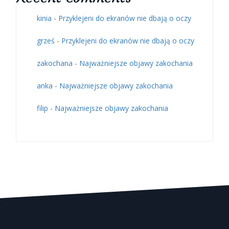
kinia
-
Przyklejeni do ekranów nie dbają o oczy
grześ
-
Przyklejeni do ekranów nie dbają o oczy
zakochana
-
Najważniejsze objawy zakochania
anka
-
Najważniejsze objawy zakochania
filip
-
Najważniejsze objawy zakochania