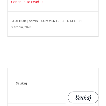
Continue to read
AUTHOR
| admin
COMMENTS
|
3
DATE
| 31
sierpnia, 2020
Szukaj
Szukaj